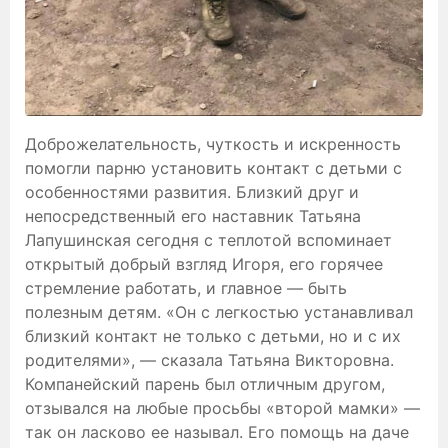
Доброжелательность, чуткость и искренность
помогли парню установить контакт с детьми с
особенностями развития. Близкий друг и
непосредственный его наставник Татьяна
Лапушинская сегодня с теплотой вспоминает
открытый добрый взгляд Игоря, его горячее
стремление работать, и главное — быть
полезным детям. «Он с легкостью устанавливал
близкий контакт не только с детьми, но и с их
родителями», — сказала Татьяна Викторовна.
Компанейский парень был отличным другом,
отзывался на любые просьбы «второй мамки» —
так он ласково ее называл. Его помощь на даче