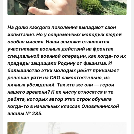
На долю каждого поколения выпадают свои
испытания. Но у современных молодых людей
особая миссия. Наши земляки становятся
участниками военных действий на фронтах
специальной военной операции, как когда-то их
прадеды защищали Родину от фашизма. И
большинство этих молодых ребят принимает
решение уйти на СВО самостоятельно, из
личных убеждений. Так кто же они — герои
нашего времени? К их числу относятся и те
ребята, которых автор этих строк обучала
когда-то в начальных классах Оловяннинской
школы № 235.