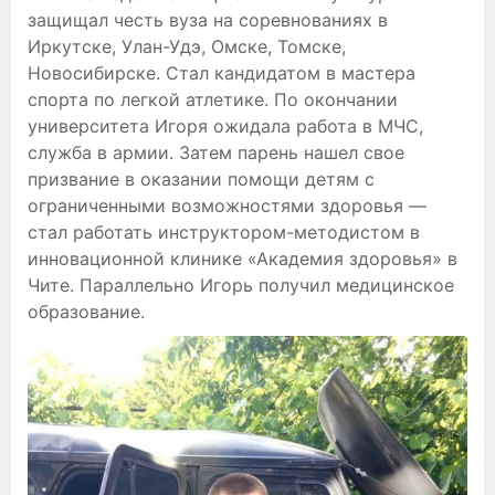
защищал честь вуза на соревнованиях в
Иркутске, Улан-Удэ, Омске, Томске,
Новосибирске. Стал кандидатом в мастера
спорта по легкой атлетике. По окончании
университета Игоря ожидала работа в МЧС,
служба в армии. Затем парень нашел свое
призвание в оказании помощи детям с
ограниченными возможностями здоровья —
стал работать инструктором-методистом в
инновационной клинике «Академия здоровья» в
Чите. Параллельно Игорь получил медицинское
образование.