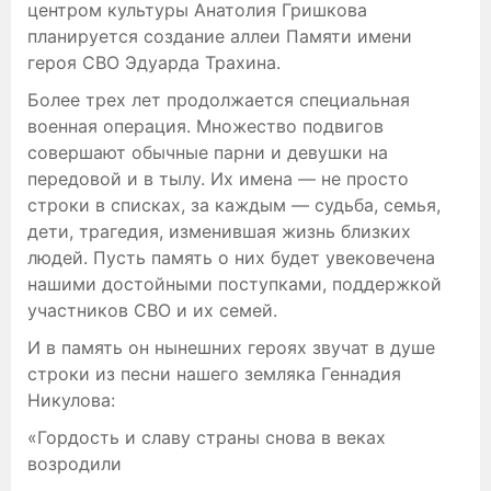
центром культуры Анатолия Гришкова
планируется создание аллеи Памяти имени
героя СВО Эдуарда Трахина.
Более трех лет продолжается специальная
военная операция. Множество подвигов
совершают обычные парни и девушки на
передовой и в тылу. Их имена — не просто
строки в списках, за каждым — судьба, семья,
дети, трагедия, изменившая жизнь близких
людей. Пусть память о них будет увековечена
нашими достойными поступками, поддержкой
участников СВО и их семей.
И в память он нынешних героях звучат в душе
строки из песни нашего земляка Геннадия
Никулова:
«Гордость и славу страны снова в веках
возродили