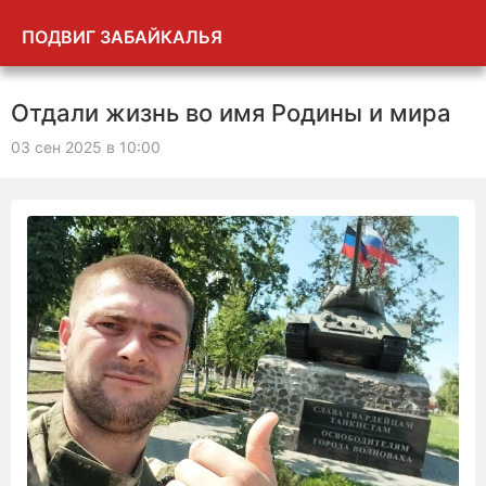
ПОДВИГ ЗАБАЙКАЛЬЯ
Отдали жизнь во имя Родины и мира
03 сен 2025 в 10:00