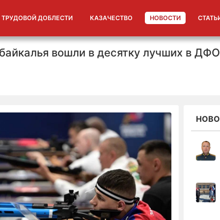
 ТРУДОВОЙ ДОБЛЕСТИ
КАЗАЧЕСТВО
НОВОСТИ
СТАТЬ
байкалья вошли в десятку лучших в ДФО
НОВО