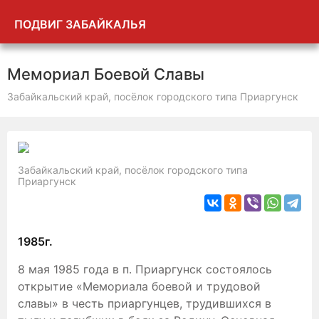
ПОДВИГ ЗАБАЙКАЛЬЯ
Мемориал Боевой Славы
Забайкальский край, посёлок городского типа Приаргунск
Забайкальский край, посёлок городского типа
Приаргунск
1985г.
8 мая 1985 года в п. Приаргунск состоялось
открытие «Мемориала боевой и трудовой
славы» в честь приаргунцев, трудившихся в