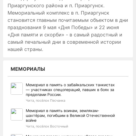
Приаргунского района и п. Приаргунск.
Мемориальный комплекс в п. Приаргунск
становится главным почитаемым объектом в дни
празднования 9 мая «Дня Победы» и 22 июня
«Дня памяти и скорби» - в самый радостный и
самый печальный дни в современной истории
нашей страны.
МЕМОРИАЛЫ
Мемориал в память о забайкальских танкистах
— участниках спецопераций, павших в боях за
пределами России.
Чита, посёлок Песчанка
Мемориал в память воинам, землякам-
шахтёрам, погибшим в Великой Отечественной
войне
Чита, посёлок Восточный