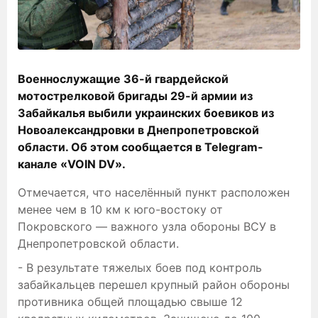
Военнослужащие 36-й гвардейской
мотострелковой бригады 29-й армии из
Забайкалья выбили украинских боевиков из
Новоалександровки в Днепропетровской
области. Об этом сообщается в Telegram-
канале «VOIN DV».
Отмечается, что населённый пункт расположен
менее чем в 10 км к юго-востоку от
Покровского — важного узла обороны ВСУ в
Днепропетровской области.
- В результате тяжелых боев под контроль
забайкальцев перешел крупный район обороны
противника общей площадью свыше 12