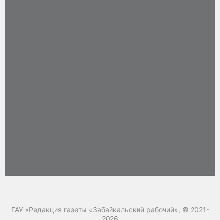
ГАУ «Редакция газеты «Забайкальский рабочий», © 2021-
2026