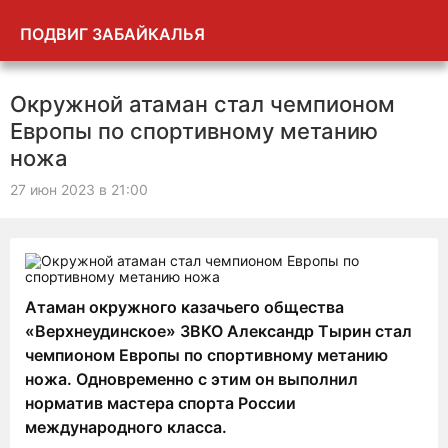
ПОДВИГ ЗАБАЙКАЛЬЯ
Окружной атаман стал чемпионом
Европы по спортивному метанию
ножа
27 июн 2023 в 21:00
Атаман окружного казачьего общества
«Верхнеудинское» ЗВКО Александр Тырин стал
чемпионом Европы по спортивному метанию
ножа. Одновременно с этим он выполнил
норматив мастера спорта России
международного класса.