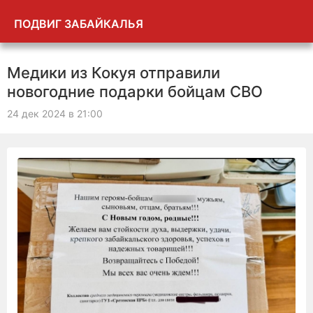
ПОДВИГ ЗАБАЙКАЛЬЯ
Медики из Кокуя отправили
новогодние подарки бойцам СВО
24 дек 2024 в 21:00