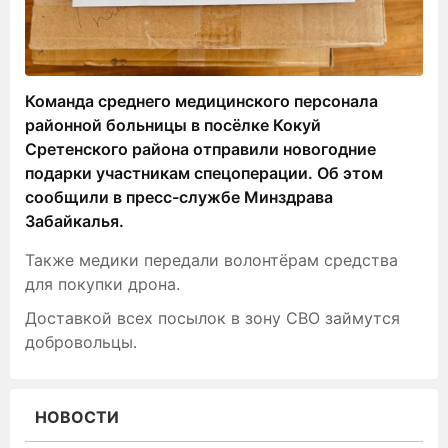
Команда среднего медицинского персонала
районной больницы в посёлке Кокуй
Сретенского района отправили новогодние
подарки участникам спецоперации. Об этом
сообщили в пресс-службе Минздрава
Забайкалья.
Также медики передали волонтёрам средства
для покупки дрона.
Доставкой всех посылок в зону СВО займутся
добровольцы.
НОВОСТИ